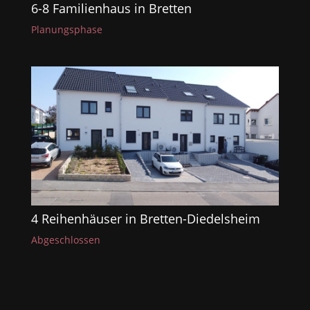
6-8 Familienhaus in Bretten
Planungsphase
4 Reihenhäuser in Bretten-Diedelsheim
Abgeschlossen
« Ältere Einträge