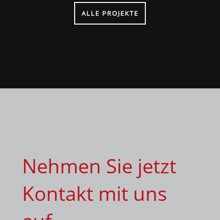
ALLE PROJEKTE
Nehmen Sie jetzt
Kontakt mit uns