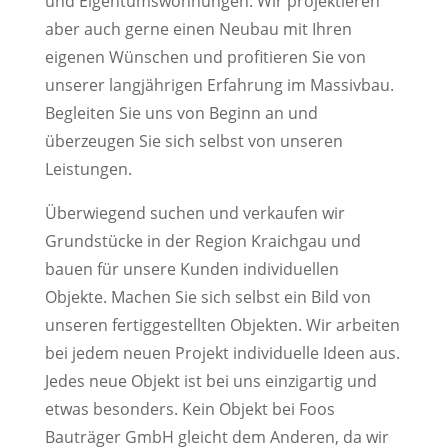
und Eigentumswohnungen. Wir projektieren
aber auch gerne einen Neubau mit Ihren
eigenen Wünschen und profitieren Sie von
unserer langjährigen Erfahrung im Massivbau.
Begleiten Sie uns von Beginn an und
überzeugen Sie sich selbst von unseren
Leistungen.
Überwiegend suchen und verkaufen wir
Grundstücke in der Region Kraichgau und
bauen für unsere Kunden individuellen
Objekte. Machen Sie sich selbst ein Bild von
unseren fertiggestellten Objekten. Wir arbeiten
bei jedem neuen Projekt individuelle Ideen aus.
Jedes neue Objekt ist bei uns einzigartig und
etwas besonders. Kein Objekt bei Foos
Bauträger GmbH gleicht dem Anderen, da wir