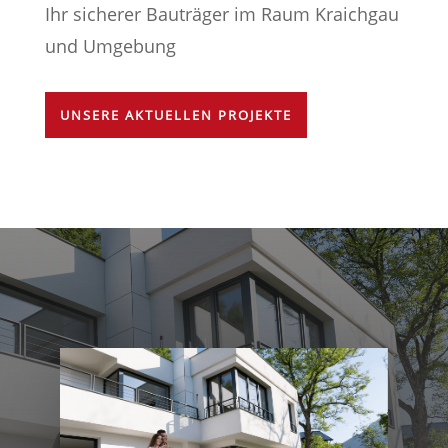
Ihr sicherer Bauträger im Raum Kraichgau
und Umgebung
UNSERE AKTUELLEN PROJEKTE