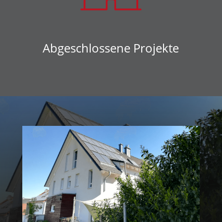
Abgeschlossene Projekte