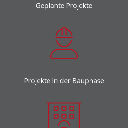
Geplante Projekte
Projekte in der Bauphase