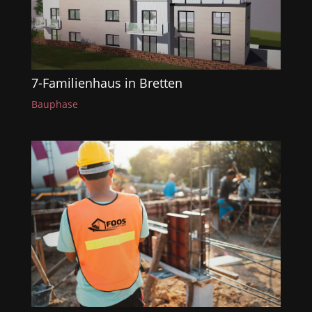
7-Familienhaus in Bretten
Bauphase